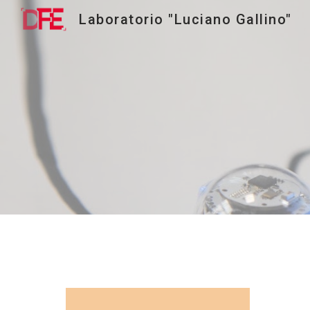
Laboratorio "Luciano Gallino"
Sk