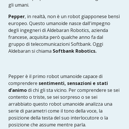
gli umani.
Pepper
, in realtà, non è un robot giapponese
bensì
europeo. Questo umanoide nasce dall'impegno
degli ingegneri di Aldebaran Robotics, azienda
francese, acquisita però qualche anno fa dal
gruppo di telecomunicazioni Softbank. Oggi
Aldebaran si chiama
Softbank Robotics.
Pepper
è il primo robot umanoide capace di
comprendere
sentimenti, sensazioni e stati
d’animo
di chi gli sta vicino. Per comprendere se sei
contento o triste, se sei sorpreso o se sei
arrabbiato questo
robot umanoide
analizza una
serie di parametri come il tono della voce, la
posizione della testa del suo interlocutore o la
posizione che assume mentre parla.