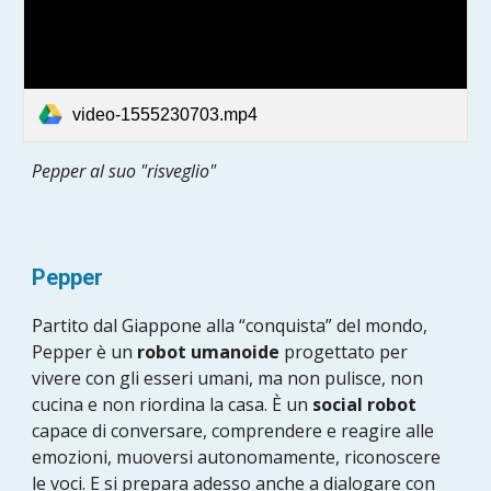
video-1555230703.mp4
Pepper al suo "risveglio"
Pepper
Partito dal Giappone alla “conquista” del mondo,
Pepper è un
robot umanoide
progettato per
vivere con gli esseri umani, ma non pulisce, non
cucina e non riordina la casa. È un
social robot
capace di conversare, comprendere e reagire alle
emozioni, muoversi autonomamente, riconoscere
le voci. E si prepara adesso anche a dialogare con