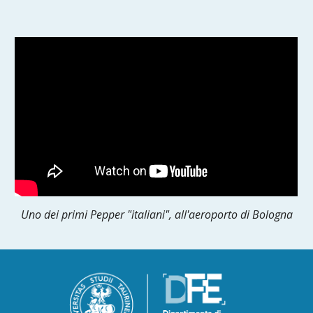
Uno dei primi Pepper "italiani", all'aeroporto di Bologna