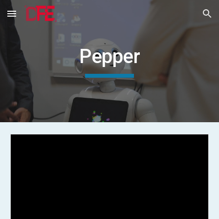
Skip to main content
Skip to navigation
Pepper