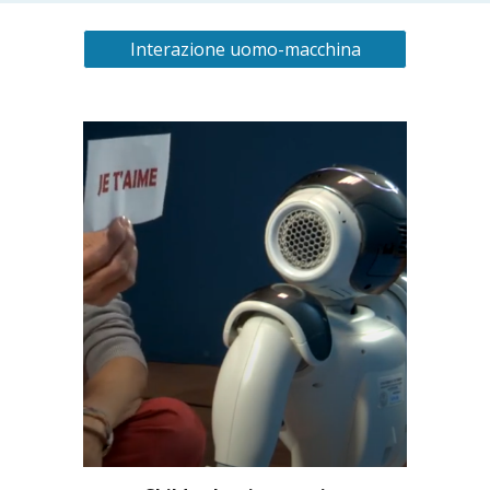
Interazione uomo-macchina