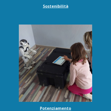
Sostenibilità
Potenziamento