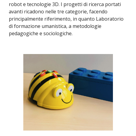
robot e tecnologie 3D. I progetti di ricerca portati
avanti ricadono nelle tre categorie, facendo
principalmente riferimento, in quanto Laboratorio
di formazione umanistica, a metodologie
pedagogiche e sociologiche.