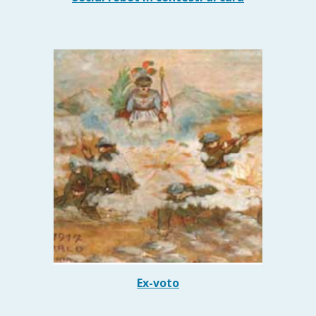
Ex-voto