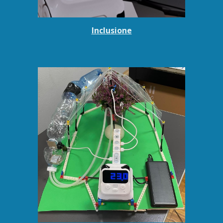
Inclusione