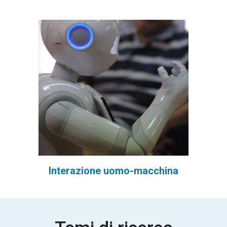
Interazione uomo-macchina