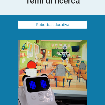
Temi di ricerca
Robotica educativa