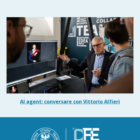
AI agent: conversare con Vittorio Alfieri