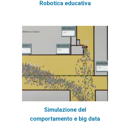
Robotica educativa
Simulazione del
comportamento e big data