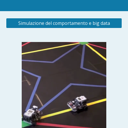
Simulazione del comportamento e big data