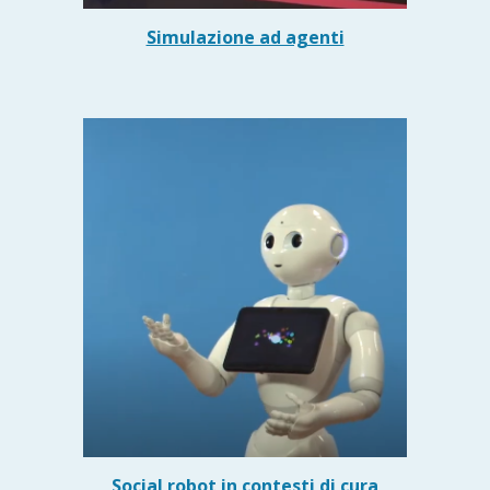
Simulazione ad agenti
Social robot in contesti di cura