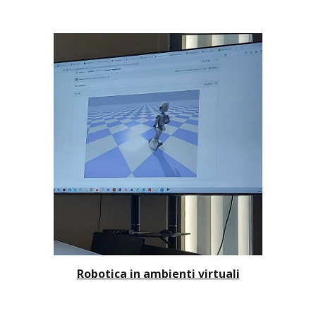
Robotica in ambienti virtuali