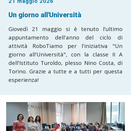
21 maggio 2026
Un giorno all'Università
Giovedì 21 maggio si è tenuto l'ultimo
appuntamento dell'anno del ciclo di
attività RoboTiamo per l'iniziativa "Un
giorno all'Università", con la classe II A
dell'Istituto Turoldo, plesso Nino Costa, di
Torino. Grazie a tutte e a tutti per questa
esperienza!