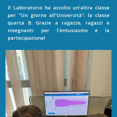
Il Laboratorio ha accolto un'altra classe
per "Un giorno all'Università": la classe
quarta B. Grazie a ragazze, ragazzi e
insegnanti per l'entusiasmo e la
partecipazione!