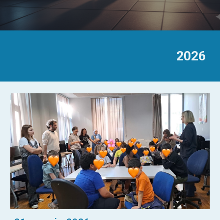
202
6