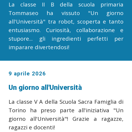
La classe II B della scuola primaria
Tommaseo ha vissuto "Un giorno
all'Università" tra robot, scoperta e tanto
entusiasmo. Curiosità, collaborazione e
stupore... gli ingredienti perfetti per
imparare divertendosi!
9 aprile 2026
Un giorno all'Università
La classe V A della Scuola Sacra Famiglia di
Torino ha preso parte all'iniziativa "Un
giorno all'Università"! Grazie a ragazze,
ragazzi e docenti!