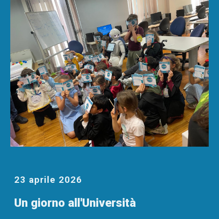
23 aprile 2026
Un giorno all'Università