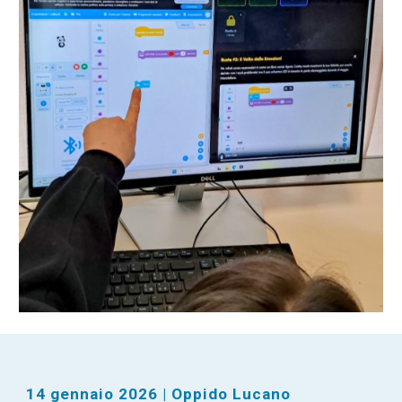
14 gennaio 2026 | Oppido Lucano