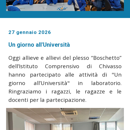
27 gennaio 2026
Un giorno all'Università
Oggi allieve e allievi del plesso “Boschetto”
dell’Istituto Comprensivo di Chivasso
hanno partecipato alle attività di "Un
giorno all’Università" in laboratorio.
Ringraziamo i ragazzi, le ragazze e le
docenti per la partecipazione.