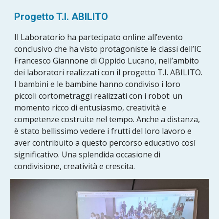
Progetto T.I. ABILITO
Il Laboratorio ha partecipato online all’evento
conclusivo che ha visto protagoniste le classi dell’IC
Francesco Giannone di Oppido Lucano, nell’ambito
dei laboratori realizzati con il progetto T.I. ABILITO.
I bambini e le bambine hanno condiviso i loro
piccoli cortometraggi realizzati con i robot: un
momento ricco di entusiasmo, creatività e
competenze costruite nel tempo. Anche a distanza,
è stato bellissimo vedere i frutti del loro lavoro e
aver contribuito a questo percorso educativo così
significativo. Una splendida occasione di
condivisione, creatività e crescita.