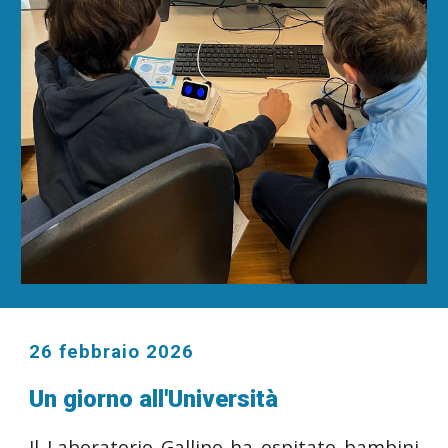
26 febbraio 2026
Un giorno all'Università
Il Laboratorio Gallino ha ospitato bambini