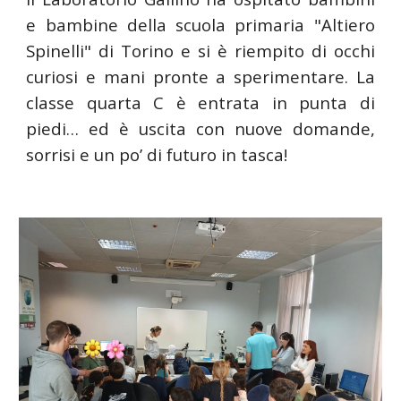
e bambine della scuola primaria "Altiero
Spinelli" di Torino e si è riempito di occhi
curiosi e mani pronte a sperimentare. La
classe quarta C è entrata in punta di
piedi… ed è uscita con nuove domande,
sorrisi e un po’ di futuro in tasca!