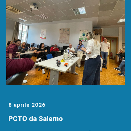
8 aprile 2026
PCTO da Salerno