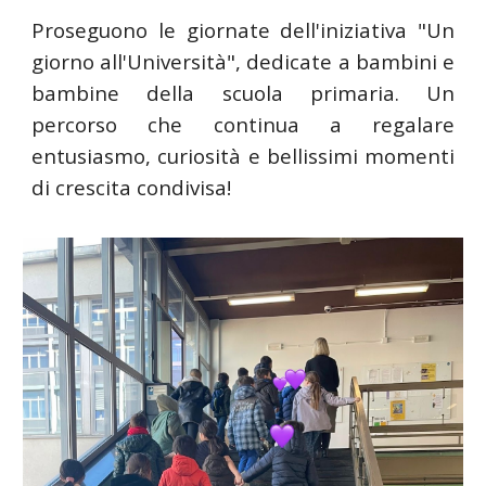
Proseguono le giornate dell'iniziativa "Un
giorno all'Università", dedicate a bambini e
bambine della scuola primaria. Un
percorso che continua a regalare
entusiasmo, curiosità e bellissimi momenti
di crescita condivisa!