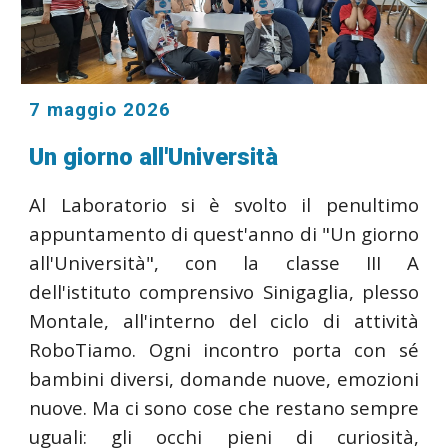
7 maggio 2026
Un giorno all'Università
Al Laboratorio si è svolto il penultimo
appuntamento di quest'anno di "Un giorno
all'Università", con la classe III A
dell'istituto comprensivo Sinigaglia, plesso
Montale, all'interno del ciclo di attività
RoboTiamo. Ogni incontro porta con sé
bambini diversi, domande nuove, emozioni
nuove. Ma ci sono cose che restano sempre
uguali: gli occhi pieni di curiosità,