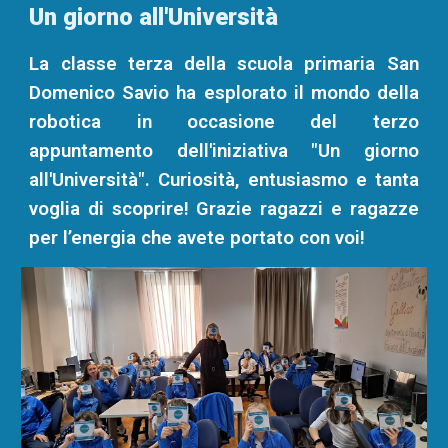
Un giorno all'Università
L
a classe terza della scuola primaria San
Domenico Savio ha esplorato il mondo della
robotica in occasione del terzo
appuntamento dell'iniziativa "Un giorno
all'Università". Curiosità, entusiasmo e tanta
voglia di scoprire! Grazie ragazzi e ragazze
per l’energia che avete portato con voi!