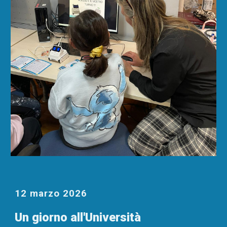
12 marzo 2026
Un giorno all'Università