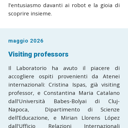
l'entusiasmo davanti ai robot e la gioia di
scoprire insieme.
maggio 2026
Visiting professors
Il Laboratorio ha avuto il piacere di
accogliere ospiti provenienti da Atenei
internazionali: Cristina Ispas, già visiting
professor, e Constantina Maria Catalano
dall'Università Babes-Bolyai di Cluj-
Napoca, Dipartimento di Scienze
dell’Educazione, e Mirian Llorens López
dall'Ufficio Relazioni Internazionali