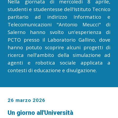
Nella giornata di mercoledì 8 aprile,
studenti e studentesse dell'Istituto Tecnico
paritario ad indirizzo Informatico e
Telecomunicazioni "Antonio Meucci" di
Salerno hanno svolto un'esperienza di
PCTO presso il Laboratorio Gallino, dove
hanno potuto scoprire alcuni progetti di
ricerca nell'ambito della simulazione ad
agenti e robotica sociale applicata a
contesti di educazione e divulgazione.
26 marzo 2026
Un giorno all'Università