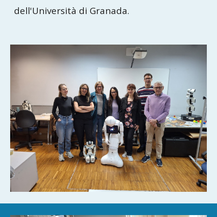
dell'Università di Granada.