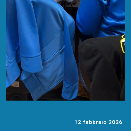
12 febbraio 2026